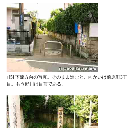
↓
[5] 下流方向の写真。そのまま進むと、向かいは前原町3丁
目。もう野川は目前である。