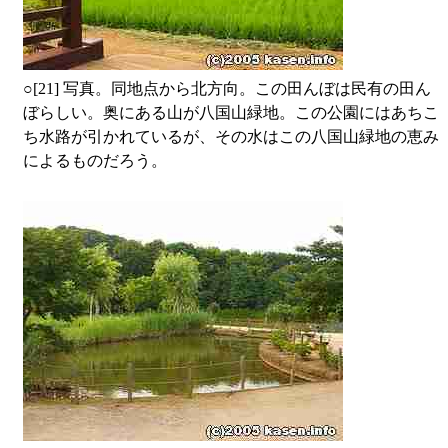
○
[21] 写真。同地点から北方向。この田んぼは民有の田ん
ぼらしい。奥にある山が八国山緑地。この公園にはあちこ
ち水路が引かれているが、その水はこの八国山緑地の恵み
によるものだろう。