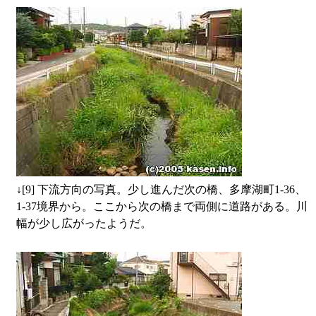
↓
[9] 下流方向の写真。少し進んだ次の橋、多摩湖町1-36、
1-37境界から。ここから次の橋まで両側に道路がある。川
幅が少し広がったようだ。