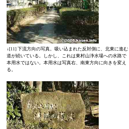
↓
[11] 下流方向の写真。吸い込まれた反対側に、北東に進む
道が続いている。しかし、これは東村山浄水場への水路で
本用水ではない。本用水は写真右、南東方向に向きを変え
る。