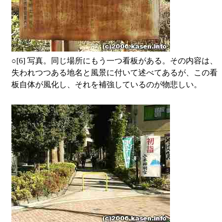
○
[6] 写真。同じ場所にもう一つ看板がある。その内容は、
失われつつある地名と風景に付いて述べてあるが、この看
板自体が風化し、それを補強しているのが物悲しい。