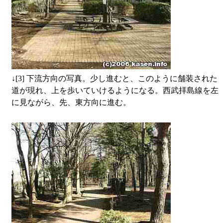
↓
[3] 下流方向の写真。少し進むと、このように舗装された
道が現れ、上を歩いていけるようになる。西武拝島線を左
に見ながら、先、東方向に進む。